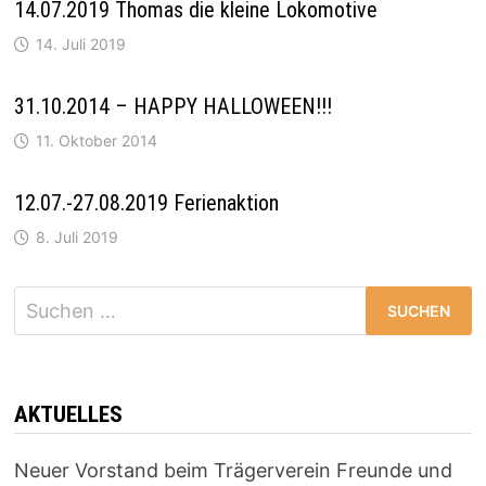
14.07.2019 Thomas die kleine Lokomotive
14. Juli 2019
31.10.2014 – HAPPY HALLOWEEN!!!
11. Oktober 2014
12.07.-27.08.2019 Ferienaktion
8. Juli 2019
Suchen
nach:
AKTUELLES
Neuer Vorstand beim Trägerverein Freunde und