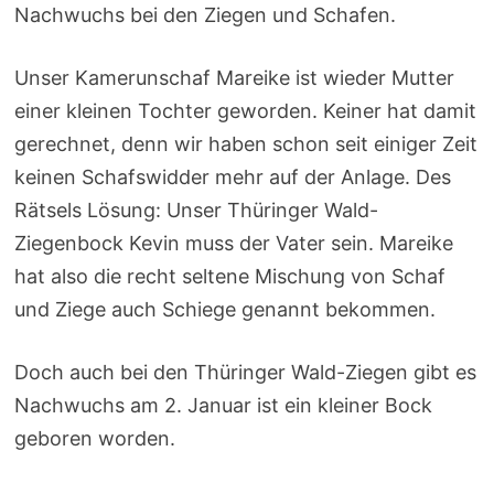
Nachwuchs bei den Ziegen und Schafen.
Unser Kamerunschaf Mareike ist wieder Mutter
einer kleinen Tochter geworden. Keiner hat damit
gerechnet, denn wir haben schon seit einiger Zeit
keinen Schafswidder mehr auf der Anlage. Des
Rätsels Lösung: Unser Thüringer Wald-
Ziegenbock Kevin muss der Vater sein. Mareike
hat also die recht seltene Mischung von Schaf
und Ziege auch Schiege genannt bekommen.
Doch auch bei den Thüringer Wald-Ziegen gibt es
Nachwuchs am 2. Januar ist ein kleiner Bock
geboren worden.