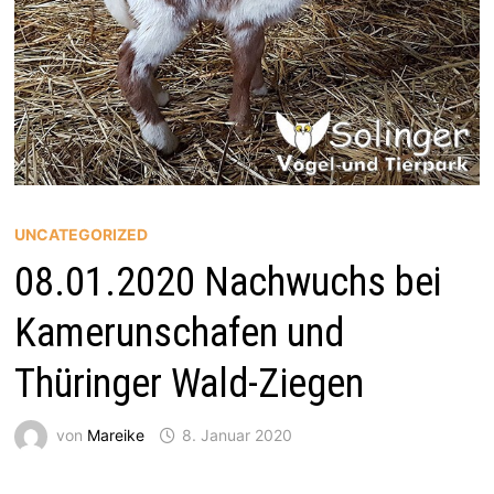
UNCATEGORIZED
08.01.2020 Nachwuchs bei
Kamerunschafen und
Thüringer Wald-Ziegen
von
Mareike
8. Januar 2020