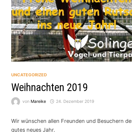
UNCATEGORIZED
Weihnachten 2019
von
Mareike
24. Dezember 2019
Wir wünschen allen Freunden und Besuchern des
gutes neues Jahr.