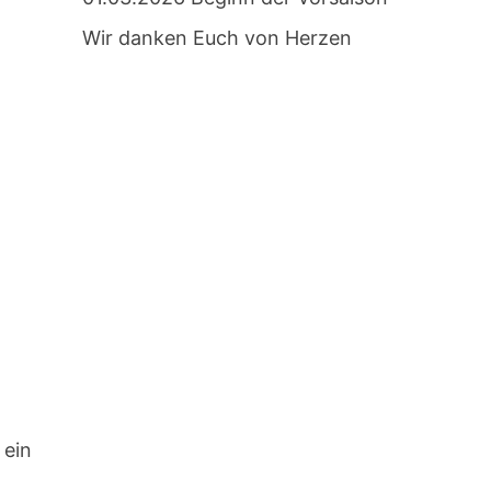
Wir danken Euch von Herzen
 ein