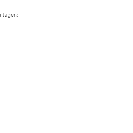
rtagen: