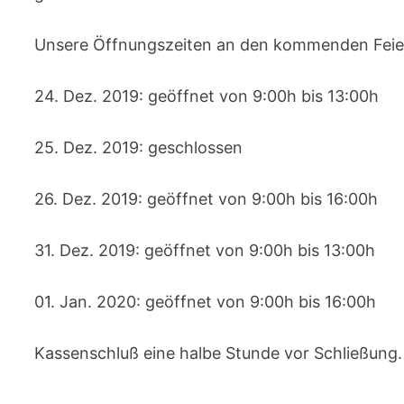
Unsere Öffnungszeiten an den kommenden Feie
24. Dez. 2019: geöffnet von 9:00h bis 13:00h
25. Dez. 2019: geschlossen
26. Dez. 2019: geöffnet von 9:00h bis 16:00h
31. Dez. 2019: geöffnet von 9:00h bis 13:00h
01. Jan. 2020: geöffnet von 9:00h bis 16:00h
Kassenschluß eine halbe Stunde vor Schließung.