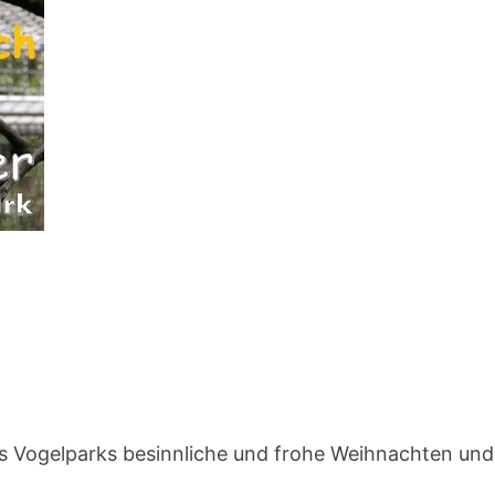
 Vogelparks besinnliche und frohe Weihnachten und