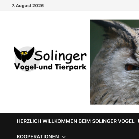
Zum
7. August 2026
Inhalt
springen
HERZLICH WILLKOMMEN BEIM SOLINGER VOGEL- 
KOOPERATIONEN