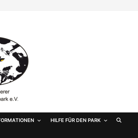
FORMATIONEN
HILFE FÜR DEN PARK