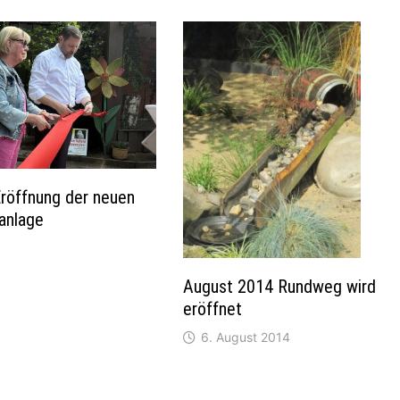
röffnung der neuen
anlage
August 2014 Rundweg wird
eröffnet
6. August 2014