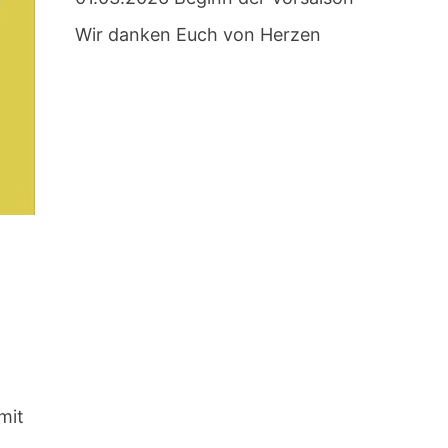
Wir danken Euch von Herzen
mit