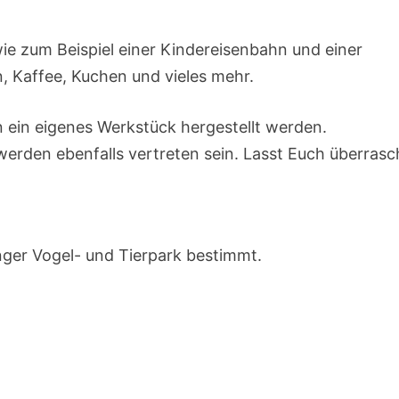
e zum Beispiel einer Kindereisenbahn und einer
, Kaffee, Kuchen und vieles mehr.
 ein eigenes Werkstück hergestellt werden.
werden ebenfalls vertreten sein. Lasst Euch überrasc
nger Vogel- und Tierpark bestimmt.