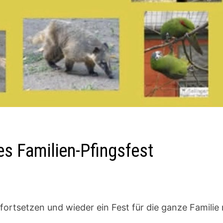
s Familien-Pfingsfest
fortsetzen und wieder ein Fest für die ganze Familie 