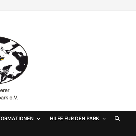
FORMATIONEN
HILFE FÜR DEN PARK