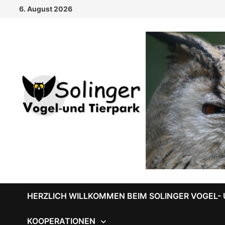
Zum
6. August 2026
Inhalt
springen
HERZLICH WILLKOMMEN BEIM SOLINGER VOGEL- 
KOOPERATIONEN