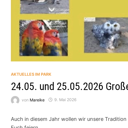
AKTUELLES IM PARK
24.05. und 25.05.2026 Große
von
Mareike
9. Mai 2026
Auch in diesem Jahr wollen wir unsere Tradition 
Euch feiern.