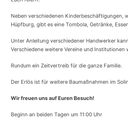
Neben verschiedenen Kinderbeschäftigungen, wi
Hüpfburg, gibt es eine Tombola, Getränke, Essen
Unter Anleitung verschiedener Handwerker kann
Verschiedene weitere Vereine und Institutionen 
Rundum ein Zeitvertreib für die ganze Familie.
Der Erlös ist für weitere Baumaßnahmen im Soli
Wir freuen uns auf Euren Besuch!
Beginn an beiden Tagen um 11:00 Uhr