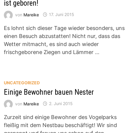
ist geboren!
von
Mareike
17. Juni 2015
Es lohnt sich dieser Tage wieder besonders, uns
einen Besuch abzustatten! Nicht nur, dass das
Wetter mitmacht, es sind auch wieder
frischgeborene Ziegen und Lämmer …
UNCATEGORIZED
Einige Bewohner bauen Nester
von
Mareike
2. Juni 2015
Zurzeit sind einige Bewohner des Vogelparks
fleißig mit dem Nestbau beschäftigt! Wir sind