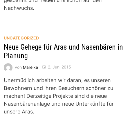
gespannt und freuen uns schon auf den
Nachwuchs.
UNCATEGORIZED
Neue Gehege für Aras und Nasenbären in
Planung
von
Mareike
2. Juni 2015
Unermüdlich arbeiten wir daran, es unseren
Bewohnern und ihren Besuchern schöner zu
machen! Derzeitige Projekte sind die neue
Nasenbärenanlage und neue Unterkünfte für
unsere Aras.