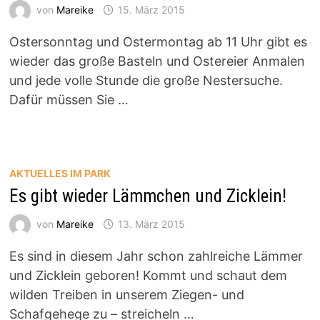
von
Mareike
15. März 2015
Ostersonntag und Ostermontag ab 11 Uhr gibt es
wieder das große Basteln und Ostereier Anmalen
und jede volle Stunde die große Nestersuche.
Dafür müssen Sie …
AKTUELLES IM PARK
Es gibt wieder Lämmchen und Zicklein!
von
Mareike
13. März 2015
Es sind in diesem Jahr schon zahlreiche Lämmer
und Zicklein geboren! Kommt und schaut dem
wilden Treiben in unserem Ziegen- und
Schafgehege zu – streicheln …