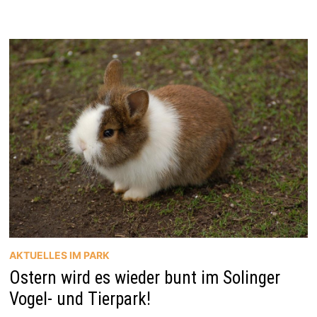
AKTUELLES IM PARK
Ostern wird es wieder bunt im Solinger
Vogel- und Tierpark!