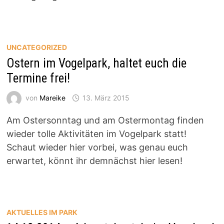
UNCATEGORIZED
Ostern im Vogelpark, haltet euch die
Termine frei!
von
Mareike
13. März 2015
Am Ostersonntag und am Ostermontag finden
wieder tolle Aktivitäten im Vogelpark statt!
Schaut wieder hier vorbei, was genau euch
erwartet, könnt ihr demnächst hier lesen!
AKTUELLES IM PARK