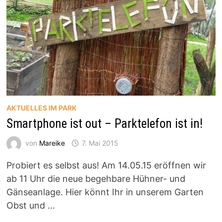
AKTUELLES IM PARK
Smartphone ist out – Parktelefon ist in!
von
Mareike
7. Mai 2015
Probiert es selbst aus! Am 14.05.15 eröffnen wir
ab 11 Uhr die neue begehbare Hühner- und
Gänseanlage. Hier könnt Ihr in unserem Garten
Obst und …