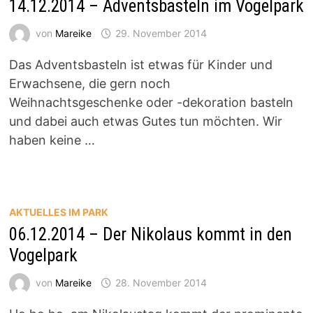
14.12.2014 – Adventsbasteln im Vogelpark
von
Mareike
29. November 2014
Das Adventsbasteln ist etwas für Kinder und
Erwachsene, die gern noch
Weihnachtsgeschenke oder -dekoration basteln
und dabei auch etwas Gutes tun möchten. Wir
haben keine …
AKTUELLES IM PARK
06.12.2014 – Der Nikolaus kommt in den
Vogelpark
von
Mareike
28. November 2014