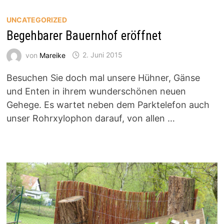
UNCATEGORIZED
Begehbarer Bauernhof eröffnet
von
Mareike
2. Juni 2015
Besuchen Sie doch mal unsere Hühner, Gänse
und Enten in ihrem wunderschönen neuen
Gehege. Es wartet neben dem Parktelefon auch
unser Rohrxylophon darauf, von allen …